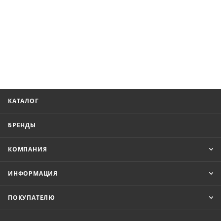
КАТАЛОГ
БРЕНДЫ
КОМПАНИЯ
ИНФОРМАЦИЯ
ПОКУПАТЕЛЮ