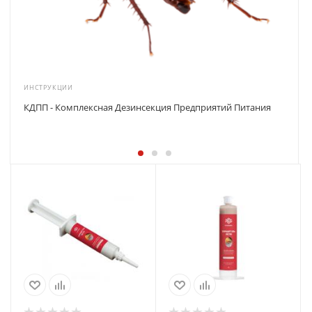
ИНСТРУКЦИИ
КДПП - Комплексная Дезинсекция Предприятий Питания