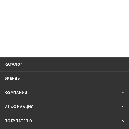
КАТАЛОГ
БРЕНДЫ
КОМПАНИЯ
ИНФОРМАЦИЯ
ПОКУПАТЕЛЮ