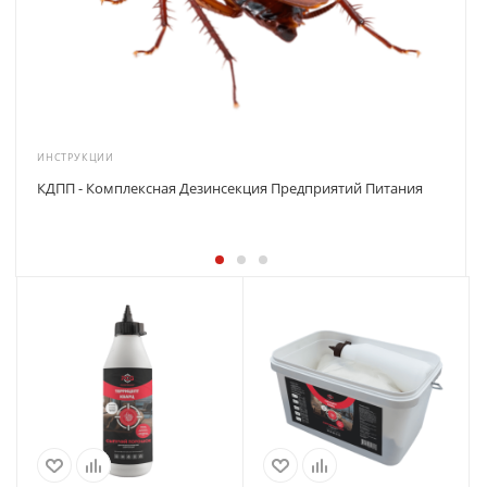
ИНСТРУКЦИИ
КДПП - Комплексная Дезинсекция Предприятий Питания