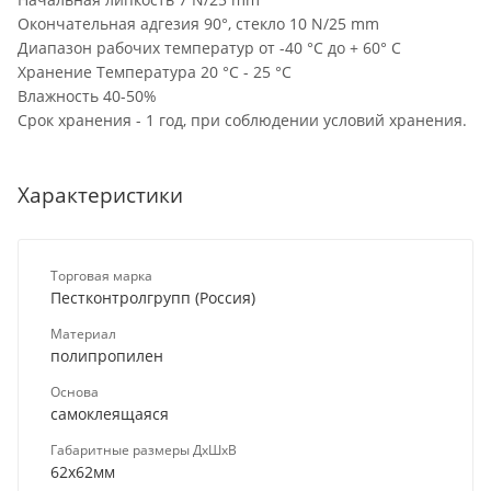
Окончательная адгезия 90°, стекло 10 N/25 mm
Диапазон рабочих температур от -40 °C до + 60° C
Хранение Температура 20 °C - 25 °C
Влажность 40-50%
Срок хранения - 1 год, при соблюдении условий хранения.
Характеристики
Торговая марка
Пестконтролгрупп (Россия)
Материал
полипропилен
Основа
самоклеящаяся
Габаритные размеры ДхШхВ
62х62мм