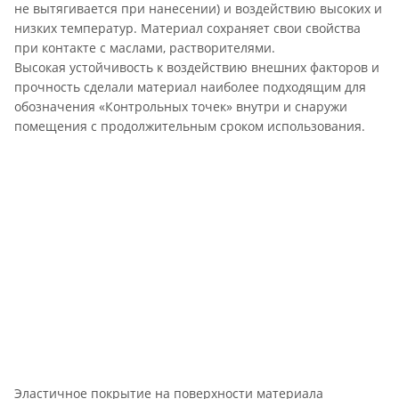
не вытягивается при нанесении) и воздействию высоких и
низких температур. Материал сохраняет свои свойства
при контакте с маслами, растворителями.
Высокая устойчивость к воздействию внешних факторов и
прочность сделали материал наиболее подходящим для
обозначения «Контрольных точек» внутри и снаружи
помещения с продолжительным сроком использования.
Эластичное покрытие на поверхности материала