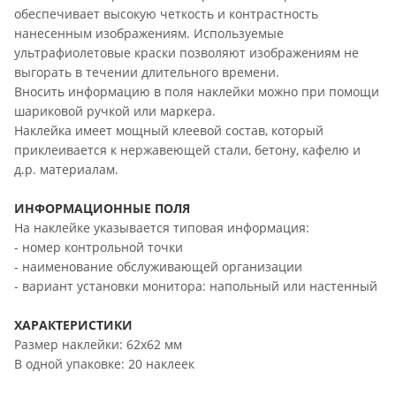
обеспечивает высокую четкость и контрастность
нанесенным изображениям. Используемые
ультрафиолетовые краски позволяют изображениям не
выгорать в течении длительного времени.
Вносить информацию в поля наклейки можно при помощи
шариковой ручкой или маркера.
Наклейка имеет мощный клеевой состав, который
приклеивается к нержавеющей стали, бетону, кафелю и
д.р. материалам.
ИНФОРМАЦИОННЫЕ ПОЛЯ
На наклейке указывается типовая информация:
- номер контрольной точки
- наименование обслуживающей организации
- вариант установки монитора: напольный или настенный
ХАРАКТЕРИСТИКИ
Размер наклейки: 62х62 мм
В одной упаковке: 20 наклеек