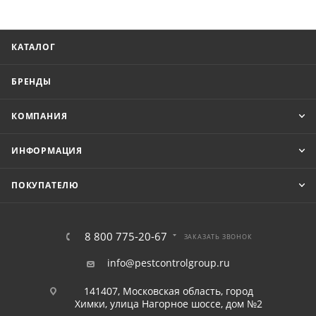
КАТАЛОГ
БРЕНДЫ
КОМПАНИЯ
ИНФОРМАЦИЯ
ПОКУПАТЕЛЮ
8 800 775-20-67
ЗАКАЗАТЬ ЗВОНОК
info@pestcontrolgroup.ru
141407, Московская область, город
Химки, улица Нагорное шоссе, дом №2