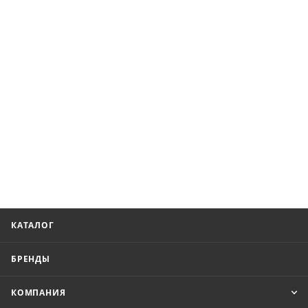
КАТАЛОГ
БРЕНДЫ
КОМПАНИЯ