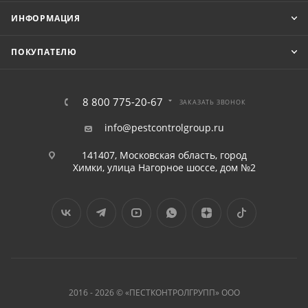
ИНФОРМАЦИЯ
ПОКУПАТЕЛЮ
8 800 775-20-67
ЗАКАЗАТЬ ЗВОНОК
info@pestcontrolgroup.ru
141407, Московская область, город
Химки, улица Нагорное шоссе, дом №2
2016 - 2026 © «ПЕСТКОНТРОЛГРУПП» ООО