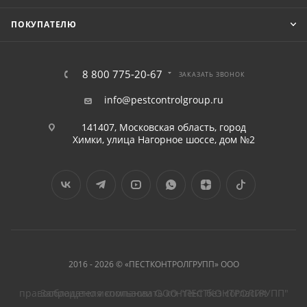
ПОКУПАТЕЛЮ
8 800 775-20-67
ЗАКАЗАТЬ ЗВОНОК
info@pestcontrolgroup.ru
141407, Московская область, город
Химки, улица Нагорное шоссе, дом №2
2016 - 2026 © «ПЕСТКОНТРОЛГРУПП» ООО
Запрещено использовать контент без согласия правообладателя компании ООО "ПЕСТКОНТРОЛГРУПП"