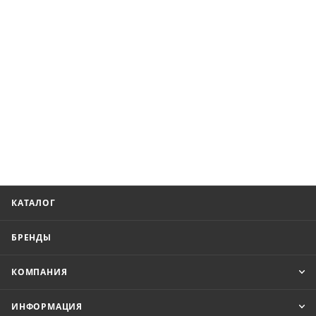
КАТАЛОГ
БРЕНДЫ
КОМПАНИЯ
ИНФОРМАЦИЯ