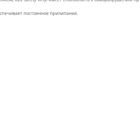
еспечивает постоянное прилипание.