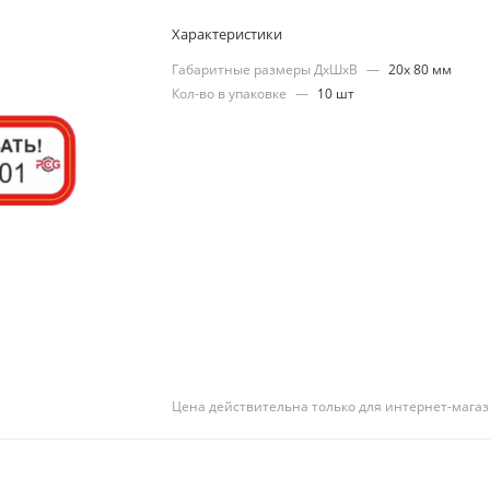
Характеристики
Габаритные размеры ДхШхВ
—
20х 80 мм
Кол-во в упаковке
—
10 шт
Цена действительна только для интернет-магаз