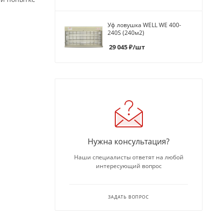
Уф ловушка WELL WE 400-
240S (240м2)
29 045
₽
/шт
Нужна консультация?
Наши специалисты ответят на любой
интересующий вопрос
ЗАДАТЬ ВОПРОС