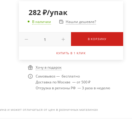
282
₽
/упак
Нашли дешевле?
В наличии
В КОРЗИНУ
КУПИТЬ В 1 КЛИК
Хочу в подарок
Самовывоз — бесплатно
Доставка по Москве — от 500 ₽
Отгрузка в регионы РФ — 3 раза в неделю
ина и может отличаться от цен в розничных магазинах