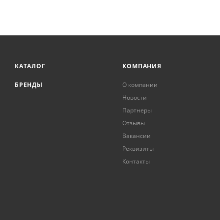
КАТАЛОГ
КОМПАНИЯ
БРЕНДЫ
О компании
Новости
Партнеры
Отзывы
Вакансии
Реквизиты
Контакты