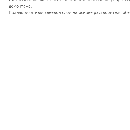
демонтажа.
Полиакрилатный клеевой слой на основе растворителя об