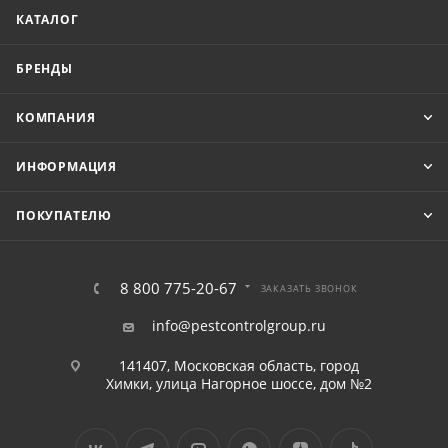
КАТАЛОГ
БРЕНДЫ
КОМПАНИЯ
ИНФОРМАЦИЯ
ПОКУПАТЕЛЮ
8 800 775-20-67
ЗАКАЗАТЬ ЗВОНОК
info@pestcontrolgroup.ru
141407, Московская область, город
Химки, улица Нагорное шоссе, дом №2