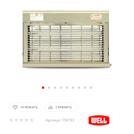
ОТЛОЖИТЬ
СРАВНИТЬ
Артикул:
156183