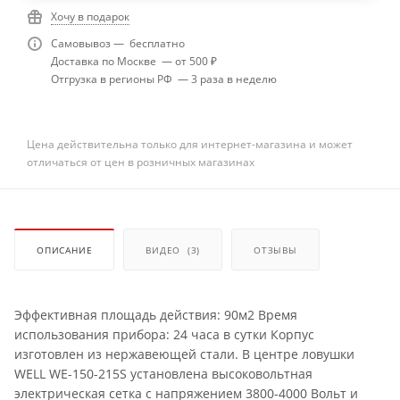
Хочу в подарок
Самовывоз — бесплатно
Доставка по Москве — от 500 ₽
Отгрузка в регионы РФ — 3 раза в неделю
Цена действительна только для интернет-магазина и может
отличаться от цен в розничных магазинах
ОПИСАНИЕ
ВИДЕО
(3)
ОТЗЫВЫ
Эффективная площадь действия: 90м2 Время
использования прибора: 24 часа в сутки Корпус
изготовлен из нержавеющей стали. В центре ловушки
WELL WE-150-215S установлена высоковольтная
электрическая сетка с напряжением 3800-4000 Вольт и