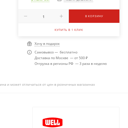
В КОРЗИНУ
КУПИТЬ В 1 КЛИК
Хочу в подарок
Самовывоз — бесплатно
Доставка по Москве — от 500 ₽
Отгрузка в регионы РФ — 3 раза в неделю
ина и может отличаться от цен в розничных магазинах