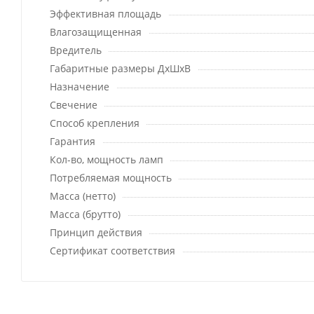
Эффективная площадь
Влагозащищенная
Вредитель
Габаритные размеры ДхШхВ
Назначение
Свечение
Способ крепления
Гарантия
Кол-во, мощность ламп
Потребляемая мощность
Масса (нетто)
Масса (брутто)
Принцип действия
Сертификат соответствия