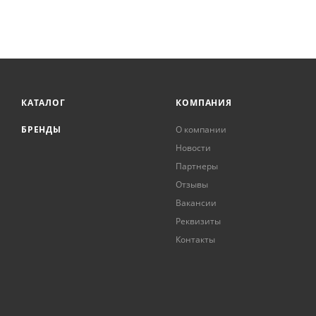
КАТАЛОГ
КОМПАНИЯ
БРЕНДЫ
О компании
Новости
Партнеры
Отзывы
Вакансии
Реквизиты
Контакты