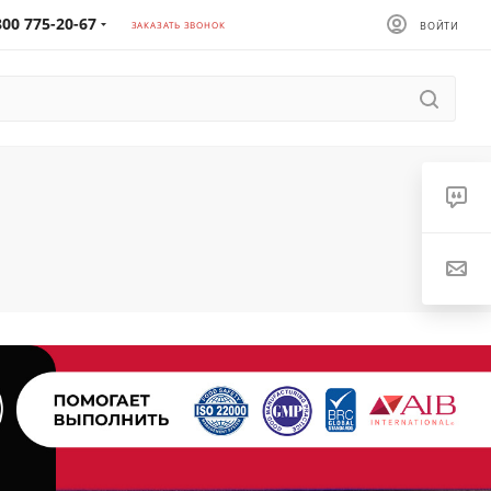
800 775-20-67
ЗАКАЗАТЬ ЗВОНОК
ВОЙТИ