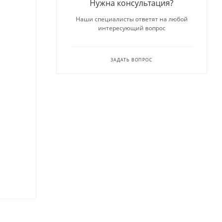
Нужна консультация?
Наши специалисты ответят на любой
интересующий вопрос
ЗАДАТЬ ВОПРОС