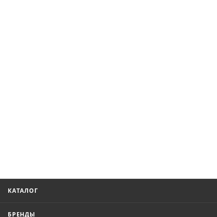
КАТАЛОГ
БРЕНДЫ