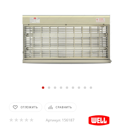
ОТЛОЖИТЬ
СРАВНИТЬ
Артикул:
156187