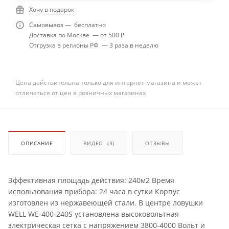
Хочу в подарок
Самовывоз — бесплатно
Доставка по Москве — от 500 ₽
Отгрузка в регионы РФ — 3 раза в неделю
Цена действительна только для интернет-магазина и может
отличаться от цен в розничных магазинах
ОПИСАНИЕ
ВИДЕО
(3)
ОТЗЫВЫ
Эффективная площадь действия: 240м2 Время
использования прибора: 24 часа в сутки Корпус
изготовлен из нержавеющей стали. В центре ловушки
WELL WE-400-240S установлена высоковольтная
электрическая сетка с напряжением 3800-4000 Вольт и