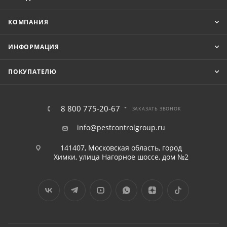
КОМПАНИЯ
ИНФОРМАЦИЯ
ПОКУПАТЕЛЮ
8 800 775-20-67
ЗАКАЗАТЬ ЗВОНОК
info@pestcontrolgroup.ru
141407, Московская область, город
Химки, улица Нагорное шоссе, дом №2