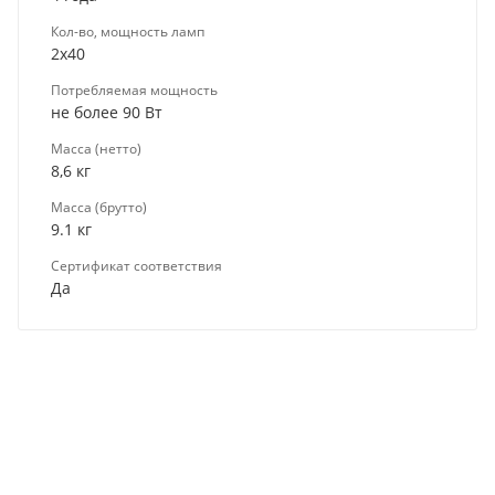
Кол-во, мощность ламп
2x40
Потребляемая мощность
не более 90 Вт
Масса (нетто)
8,6 кг
Масса (брутто)
9.1 кг
Сертификат соответствия
Да