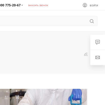
800 775-20-67
ЗАКАЗАТЬ ЗВОНОК
ВОЙТИ