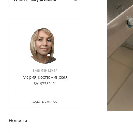
ВАШ МЕНЕДЖЕР
Мария Костюминская
89197782401
ЗАДАТЬ ВОПРОС
Новости