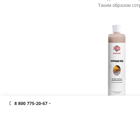
Таким образом сот
8 800 775-20-67
Фотогалерея