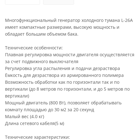
Многофункциональный генератор холодного тумана L-26A
имеет компактные размерами, высокую мощность и
обладает большим объемом бака.
Технические особенности:
Плавная регулировка мощности двигателя осуществляется
за счет подвижного выключателя
Регулировка угла распыления и подачи дезраствора
Ёмкость для дезраствора из армированного полимера
Возможность обработки как по горизонтали так и по
вертикали (до 8 метров по горизонтали, и до 5 метров по
вертикали)
Мощный двигатель (800 Вт), позволяет обрабатывать
комнату площадью до 30 м2 за 20 секунд
Малый вес (4.0 кг)
Длина сетевого кабеля(5 м)
Технические характеристики: