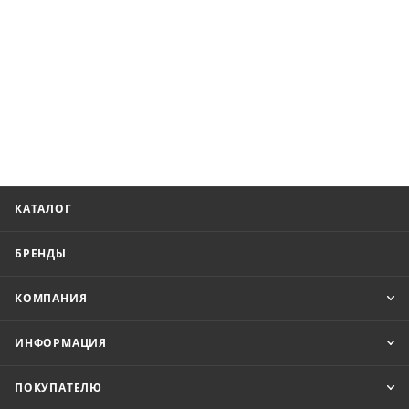
КАТАЛОГ
БРЕНДЫ
КОМПАНИЯ
ИНФОРМАЦИЯ
ПОКУПАТЕЛЮ