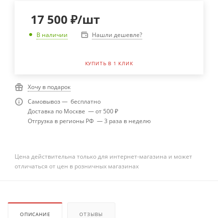
17 500
₽
/шт
Нашли дешевле?
В наличии
КУПИТЬ В 1 КЛИК
Хочу в подарок
Самовывоз — бесплатно
Доставка по Москве — от 500 ₽
Отгрузка в регионы РФ — 3 раза в неделю
Цена действительна только для интернет-магазина и может
отличаться от цен в розничных магазинах
ОПИСАНИЕ
ОТЗЫВЫ