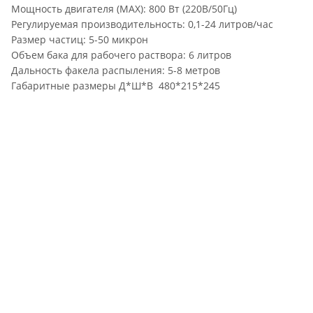
Мощность двигателя (MAX): 800 Вт (220В/50Гц)
Регулируемая производительность: 0,1-24 литров/час
Размер частиц: 5-50 микрон
Объем бака для рабочего раствора: 6 литров
Дальность факела распыления: 5-8 метров
Габаритные размеры Д*Ш*В 480*215*245