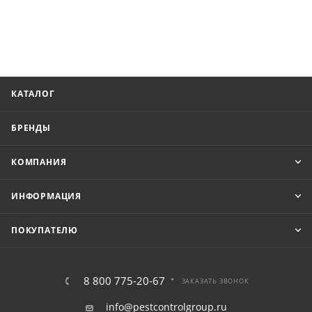
КАТАЛОГ
БРЕНДЫ
КОМПАНИЯ
ИНФОРМАЦИЯ
ПОКУПАТЕЛЮ
8 800 775-20-67
ЗАКАЗАТЬ ЗВОНОК
info@pestcontrolgroup.ru