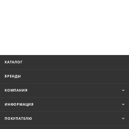
КАТАЛОГ
БРЕНДЫ
КОМПАНИЯ
ИНФОРМАЦИЯ
ПОКУПАТЕЛЮ