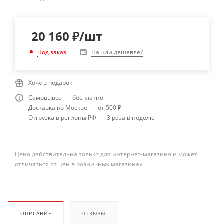
20 160
₽
/шт
Нашли дешевле?
Под заказ
Хочу в подарок
Самовывоз — бесплатно
Доставка по Москве — от 500 ₽
Отгрузка в регионы РФ — 3 раза в неделю
Цена действительна только для интернет-магазина и может
отличаться от цен в розничных магазинах
ОПИСАНИЕ
ОТЗЫВЫ