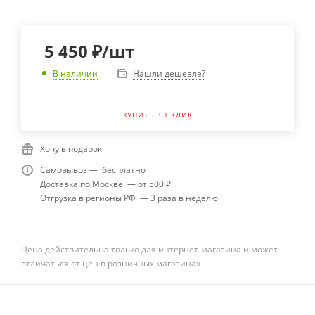
5 450
₽
/шт
Нашли дешевле?
В наличии
КУПИТЬ В 1 КЛИК
Хочу в подарок
Самовывоз — бесплатно
Доставка по Москве — от 500 ₽
Отгрузка в регионы РФ — 3 раза в неделю
Цена действительна только для интернет-магазина и может
отличаться от цен в розничных магазинах