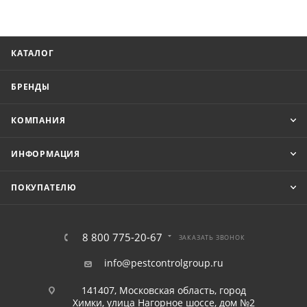
КАТАЛОГ
БРЕНДЫ
КОМПАНИЯ
ИНФОРМАЦИЯ
ПОКУПАТЕЛЮ
8 800 775-20-67
ЗАКАЗАТЬ ЗВОНОК
info@pestcontrolgroup.ru
141407, Московская область, город
Химки, улица Нагорное шоссе, дом №2