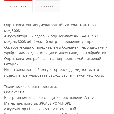
ОПИСАНИЕ
ОТЗЫВЫ
Опрыскиватель аккумуляторный Gartena 10 литров
мод.8008
Аккумуляторный садовый опрыскиватель "GARTENA"
модель 8008 объёмом 10 литров применяется при
обработке сада от вредителей и болезней (гербицидами и
удобрениями), дезинфекции и инсектицидный обработки.
Опрыскиватель работает на подзаряжаемой литиевой
батареи.
Имеет электронный регулятор расхода жидкости, что
позволяет регулировать расход распыляемой жидкости.
Технические характеристики:
Объем: 10л
Настраиваемое сопло форсунки: распыление/струя
Материал: пластик :PP.ABS.POM.HDPE
Аккумулятор Li-ion: 2,6 Ач, 12 В, сменный