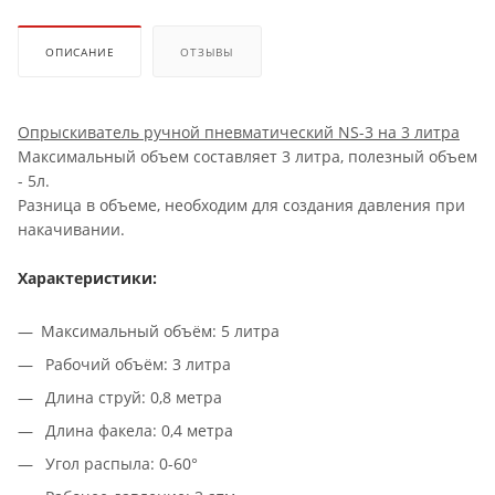
ОПИСАНИЕ
ОТЗЫВЫ
Опрыскиватель ручной пневматический NS-3 на 3 литра
Максимальный объем составляет 3 литра, полезный объем
- 5л.
Разница в объеме, необходим для создания давления при
накачивании.
Характеристики:
Максимальный объём: 5 литра
Рабочий объём: 3 литра
Длина струй: 0,8 метра
Длина факела: 0,4 метра
Угол распыла: 0-60°