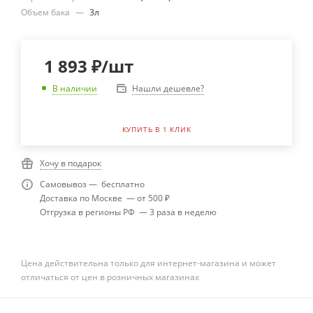
Объем бака
—
3л
1 893
₽
/шт
Нашли дешевле?
В наличии
КУПИТЬ В 1 КЛИК
Хочу в подарок
Самовывоз — бесплатно
Доставка по Москве — от 500 ₽
Отгрузка в регионы РФ — 3 раза в неделю
Цена действительна только для интернет-магазина и может
отличаться от цен в розничных магазинах