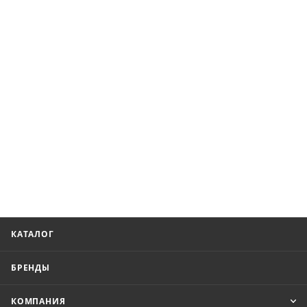
КАТАЛОГ
БРЕНДЫ
КОМПАНИЯ