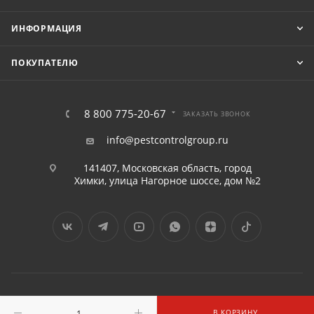
ИНФОРМАЦИЯ
ПОКУПАТЕЛЮ
8 800 775-20-67
ЗАКАЗАТЬ ЗВОНОК
info@pestcontrolgroup.ru
141407, Московская область, город
Химки, улица Нагорное шоссе, дом №2
2016 - 2026 © «ПЕСТКОНТРОЛГРУПП» ООО
В КОРЗИНУ