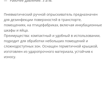
Рабочее давление: 3 атм.
Пневматический ручной опрыскиватель предназначен
для дезинфекции поверхностей в транспорте,
помещениях, на птицефабриках, включая инкубационные
шкафы и яйца.
Преимущества: компактный и удобный в использовании,
подходит для обработки небольших помещений и
сложнодоступных зон. Оснащен герметичной крышкой,
изготовлен из ударопрочного материала, устойчив к
износу.