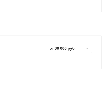
от 30 000 руб.