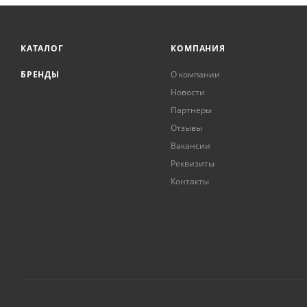
КАТАЛОГ
КОМПАНИЯ
БРЕНДЫ
О компании
Новости
Партнеры
Отзывы
Вакансии
Реквизиты
Контакты