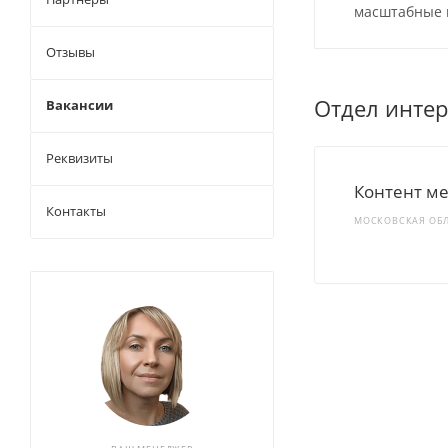
масштабные 
Отзывы
Отдел интер
Вакансии
Реквизиты
Контент м
Контакты
МОСКОВСКАЯ ОБЛ