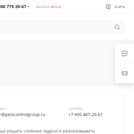
800 775-20-67
ЗАКАЗАТЬ ЗВОНОК
ВОЙТИ
-MAIL
ТЕЛЕФОН
r@pestcontrolgroup.ru
+7 495 487-20-67
вых решать сложные задачи и реализовывать