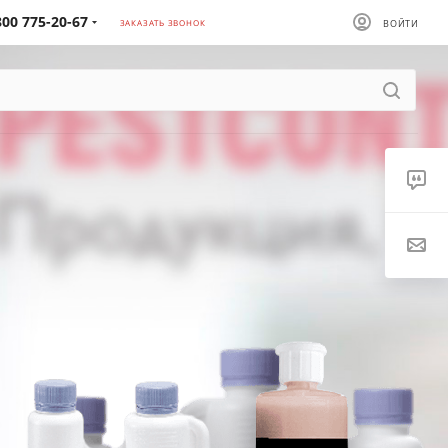
800 775-20-67
ЗАКАЗАТЬ ЗВОНОК
ВОЙТИ