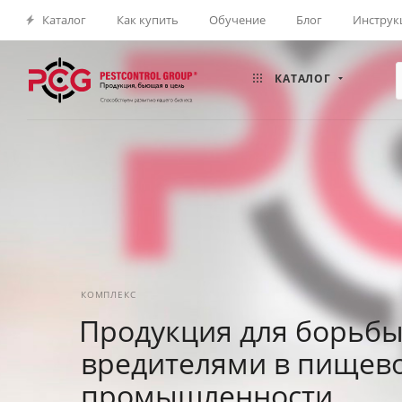
Каталог
Как купить
Обучение
Блог
Инструк
КАТАЛОГ
КОМПЛЕКС
Продукция для борьбы
вредителями в пищев
промышленности