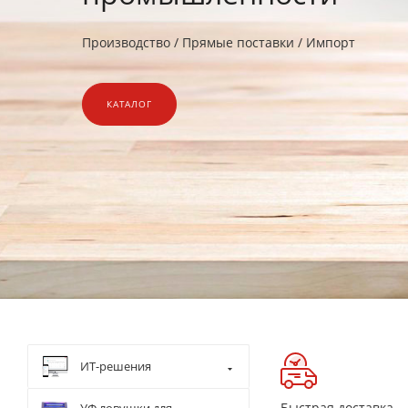
Производство / Прямые поставки / Импорт
КАТАЛОГ
ИТ-решения
Быстрая доставка