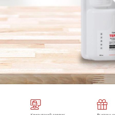
Клиентский сервис
Выгодные