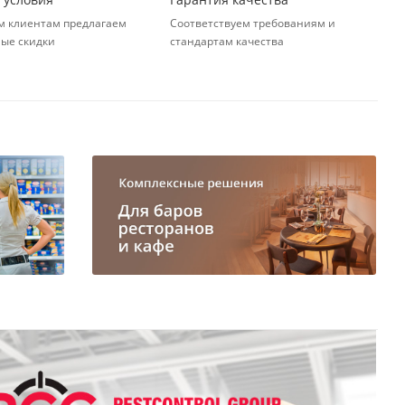
 клиентам предлагаем
Соответствуем требованиям и
ые скидки
стандартам качества