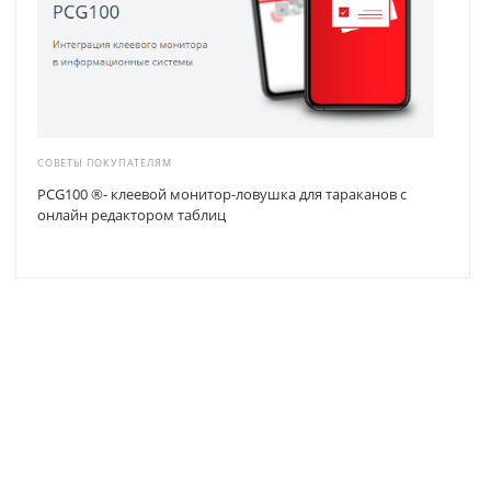
СОВЕТЫ ПОКУПАТЕЛЯМ
PCG100 ®- клеевой монитор-ловушка для тараканов с
онлайн редактором таблиц