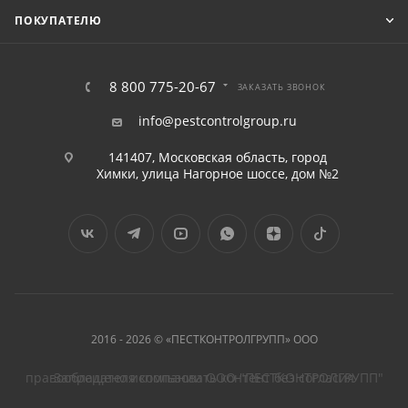
ПОКУПАТЕЛЮ
8 800 775-20-67
ЗАКАЗАТЬ ЗВОНОК
info@pestcontrolgroup.ru
141407, Московская область, город
Химки, улица Нагорное шоссе, дом №2
2016 - 2026 © «ПЕСТКОНТРОЛГРУПП» ООО
Запрещено использовать контент без согласия правообладателя компании ООО "ПЕСТКОНТРОЛГРУПП"