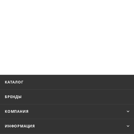
КАТАЛОГ
БРЕНДЫ
КОМПАНИЯ
ИНФОРМАЦИЯ