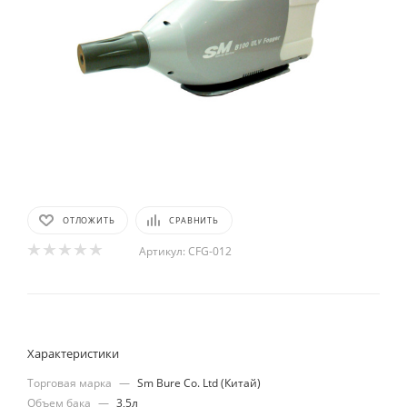
ОТЛОЖИТЬ
СРАВНИТЬ
Артикул:
CFG-012
Характеристики
Торговая марка
—
Sm Bure Co. Ltd (Китай)
Объем бака
—
3,5л