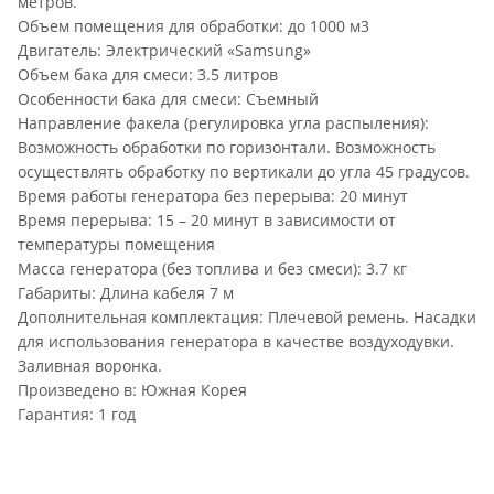
метров.
Объем помещения для обработки: до 1000 м3
Двигатель: Электрический «Samsung»
Объем бака для смеси: 3.5 литров
Особенности бака для смеси: Съемный
Направление факела (регулировка угла распыления):
Возможность обработки по горизонтали. Возможность
осуществлять обработку по вертикали до угла 45 градусов.
Время работы генератора без перерыва: 20 минут
Время перерыва: 15 – 20 минут в зависимости от
температуры помещения
Масса генератора (без топлива и без смеси): 3.7 кг
Габариты: Длина кабеля 7 м
Дополнительная комплектация: Плечевой ремень. Насадки
для использования генератора в качестве воздуходувки.
Заливная воронка.
Произведено в: Южная Корея
Гарантия: 1 год