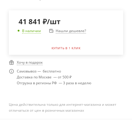
41 841
₽
/шт
Нашли дешевле?
В наличии
КУПИТЬ В 1 КЛИК
Хочу в подарок
Самовывоз — бесплатно
Доставка по Москве — от 500 ₽
Отгрузка в регионы РФ — 3 раза в неделю
Цена действительна только для интернет-магазина и может
отличаться от цен в розничных магазинах