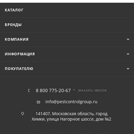
КАТАЛОГ
БРЕНДЫ
КОМПАНИЯ
ИНФОРМАЦИЯ
ПОКУПАТЕЛЮ
8 800 775-20-67
ЗАКАЗАТЬ ЗВОНОК
info@pestcontrolgroup.ru
141407, Московская область, город
Химки, улица Нагорное шоссе, дом №2