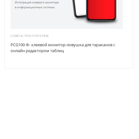
СОВЕТЫ ПОКУПАТЕЛЯМ
PCG100 ®- клеевой монитор-ловушка для тараканов с
онлайн редактором таблиц