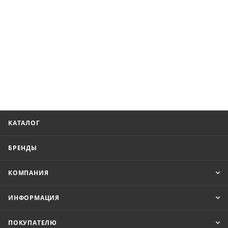
КАТАЛОГ
БРЕНДЫ
КОМПАНИЯ
ИНФОРМАЦИЯ
ПОКУПАТЕЛЮ