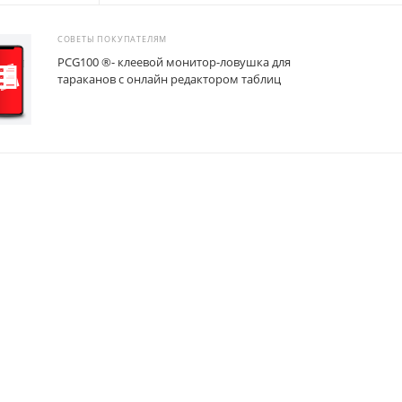
СОВЕТЫ ПОКУПАТЕЛЯМ
PCG100 ®- клеевой монитор-ловушка для
тараканов с онлайн редактором таблиц