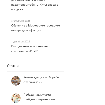
редактором таблиц! Хиты снова в
продаже
8 февраля 2023
Обучение в Московском городском
центре дезинфекции
1 декабря 2022
Поступление приманочных
контейнеров PestPro
Статьи
Рекомендации по борьбе
с тараканами
Победа над мухами
требуется партнерства