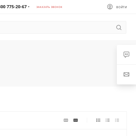
800 775-20-67
ЗАКАЗАТЬ ЗВОНОК
ВОЙТИ