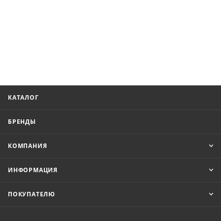
КАТАЛОГ
БРЕНДЫ
КОМПАНИЯ
ИНФОРМАЦИЯ
ПОКУПАТЕЛЮ