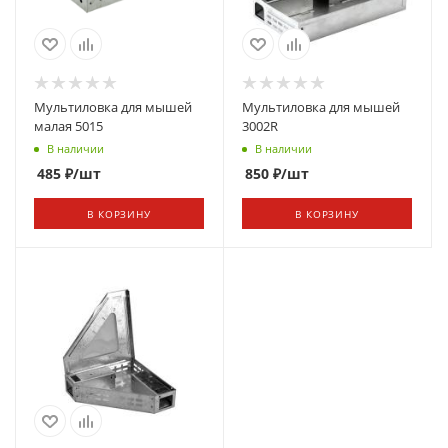
Мультиловка для мышей
Мультиловка для мышей
малая 5015
3002R
В наличии
В наличии
485
₽
/шт
850
₽
/шт
В КОРЗИНУ
В КОРЗИНУ