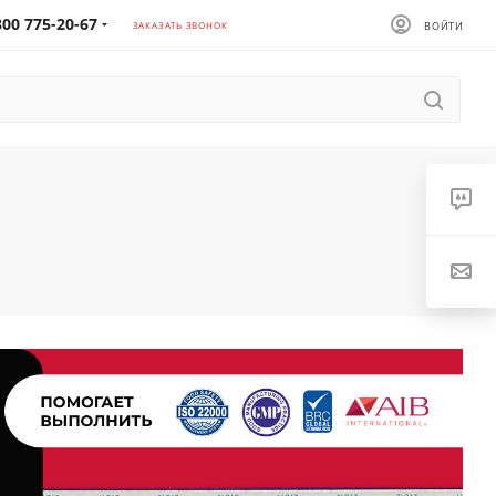
800 775-20-67
ЗАКАЗАТЬ ЗВОНОК
ВОЙТИ